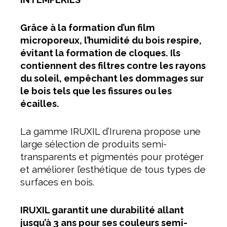
Grâce à la formation d’un film
microporeux, l’humidité du bois respire,
évitant la formation de cloques. Ils
contiennent des filtres contre les rayons
du soleil, empêchant les dommages sur
le bois tels que les fissures ou les
écailles.
La gamme IRUXIL d’Irurena propose une
large sélection de produits semi-
transparents et pigmentés pour protéger
et améliorer l’esthétique de tous types de
surfaces en bois.
IRUXIL garantit une durabilité allant
jusqu’à 3 ans pour ses couleurs semi-