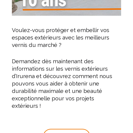
Voulez-vous protéger et embellir vos
espaces extérieurs avec les meilleurs
vernis du marché ?
Demandez dès maintenant des
informations sur les vernis extérieurs
d’Irurena et découvrez comment nous
pouvons vous aider à obtenir une
durabilité maximale et une beauté
exceptionnelle pour vos projets
extérieurs !