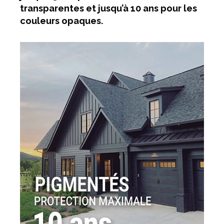
transparentes et jusqu’à 10 ans pour les
couleurs opaques.