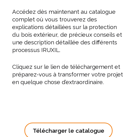
Accédez dès maintenant au catalogue
complet où vous trouverez des
explications détaillées sur la protection
du bois extérieur, de précieux conseils et
une description détaillée des différents
processus IRUXIL.
Cliquez sur le lien de téléchargement et
préparez-vous à transformer votre projet
en quelque chose d’extraordinaire.
Télécharger le catalogue