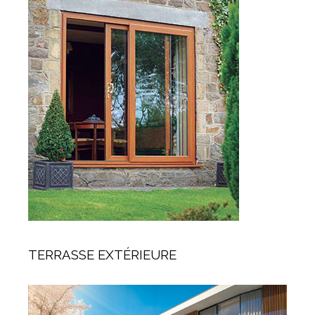
TERRASSE EXTÉRIEURE