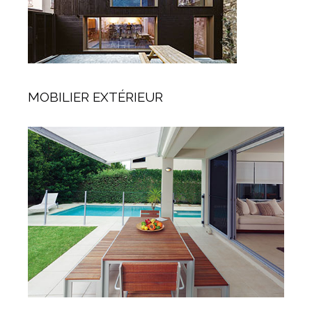
MOBILIER EXTÉRIEUR