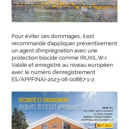
Pour éviter ces dommages, il est
recommandé d’appliquer préventivement
un agent d’imprégnation avec une
protection biocide comme IRUXIL W-I.
Validé et enregistré au niveau européen
avec le numéro d’enregistrement
ES/APPF(NA)-2023-08-00887-1-2.