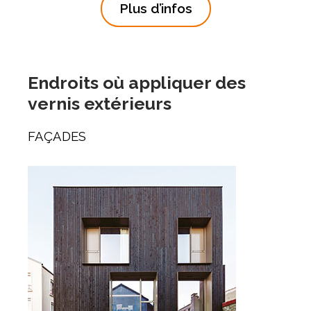
Plus d’infos
Endroits où appliquer des
vernis extérieurs
FAÇADES