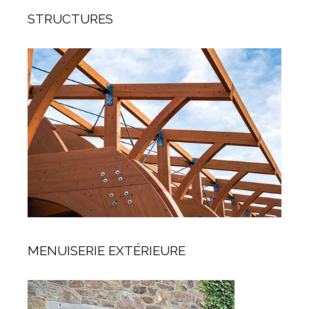
STRUCTURES
MENUISERIE EXTÉRIEURE