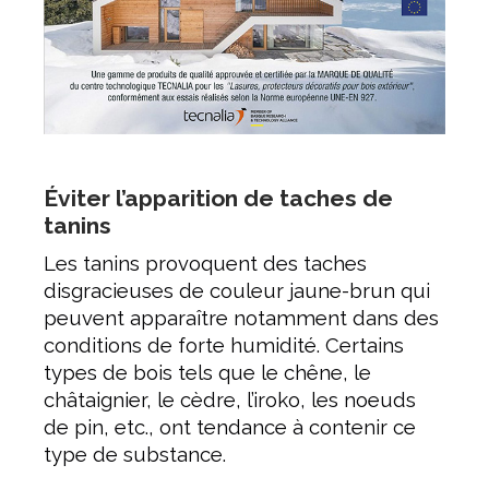
Éviter l’apparition de taches de
tanins
Les tanins provoquent des taches
disgracieuses de couleur jaune-brun qui
peuvent apparaître notamment dans des
conditions de forte humidité. Certains
types de bois tels que le chêne, le
châtaignier, le cèdre, l’iroko, les noeuds
de pin, etc., ont tendance à contenir ce
type de substance.