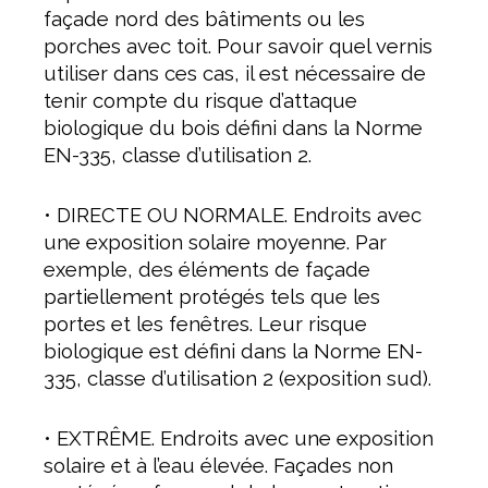
façade nord des bâtiments ou les
porches avec toit. Pour savoir quel vernis
utiliser dans ces cas, il est nécessaire de
tenir compte du risque d’attaque
biologique du bois défini dans la Norme
EN-335, classe d’utilisation 2.
• DIRECTE OU NORMALE. Endroits avec
une exposition solaire moyenne. Par
exemple, des éléments de façade
partiellement protégés tels que les
portes et les fenêtres. Leur risque
biologique est défini dans la Norme EN-
335, classe d’utilisation 2 (exposition sud).
• EXTRÊME. Endroits avec une exposition
solaire et à l’eau élevée. Façades non