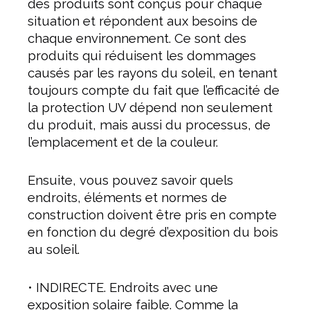
des produits sont conçus pour chaque
situation et répondent aux besoins de
chaque environnement. Ce sont des
produits qui réduisent les dommages
causés par les rayons du soleil, en tenant
toujours compte du fait que l’efficacité de
la protection UV dépend non seulement
du produit, mais aussi du processus, de
l’emplacement et de la couleur.
Ensuite, vous pouvez savoir quels
endroits, éléments et normes de
construction doivent être pris en compte
en fonction du degré d’exposition du bois
au soleil.
• INDIRECTE. Endroits avec une
exposition solaire faible. Comme la