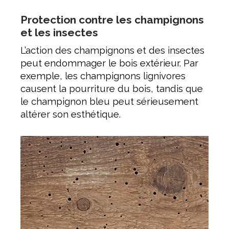
Protection contre les champignons
et les insectes
L’action des champignons et des insectes
peut endommager le bois extérieur. Par
exemple, les champignons lignivores
causent la pourriture du bois, tandis que
le champignon bleu peut sérieusement
altérer son esthétique.