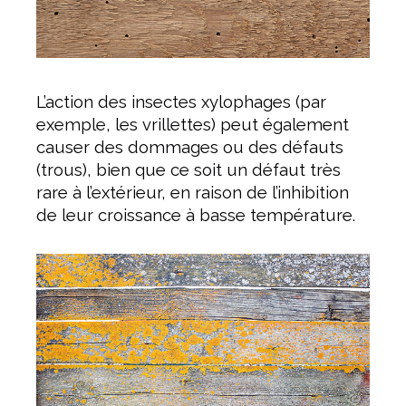
L’action des insectes xylophages (par
exemple, les vrillettes) peut également
causer des dommages ou des défauts
(trous), bien que ce soit un défaut très
rare à l’extérieur, en raison de l’inhibition
de leur croissance à basse température.