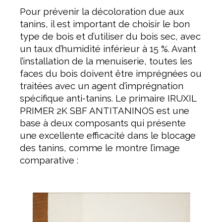
Pour prévenir la décoloration due aux
tanins, il est important de choisir le bon
type de bois et d’utiliser du bois sec, avec
un taux d’humidité inférieur à 15 %. Avant
l’installation de la menuiserie, toutes les
faces du bois doivent être imprégnées ou
traitées avec un agent d’imprégnation
spécifique anti-tanins. Le primaire IRUXIL
PRIMER 2K SBF ANTITANINOS est une
base à deux composants qui présente
une excellente efficacité dans le blocage
des tanins, comme le montre l’image
comparative :