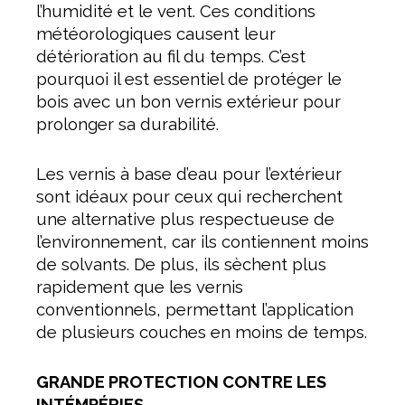
l’humidité et le vent. Ces conditions
météorologiques causent leur
détérioration au fil du temps. C’est
pourquoi il est essentiel de protéger le
bois avec un bon vernis extérieur pour
prolonger sa durabilité.
Les vernis à base d’eau pour l’extérieur
sont idéaux pour ceux qui recherchent
une alternative plus respectueuse de
l’environnement, car ils contiennent moins
de solvants. De plus, ils sèchent plus
rapidement que les vernis
conventionnels, permettant l’application
de plusieurs couches en moins de temps.
GRANDE PROTECTION CONTRE LES
INTÉMPÉRIES