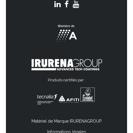
Produits certifiés par :
Matériel de Marque IRURENAGROUP
Informations légales