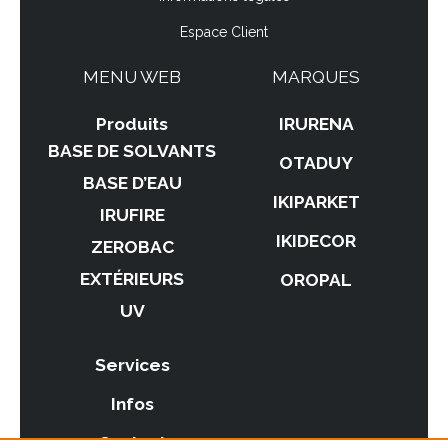
Espace Client
MENU WEB
MARQUES
Produits
IRURENA
BASE DE SOLVANTS
OTADUY
BASE D’EAU
IKIPARKET
IRUFIRE
IKIDECOR
ZEROBAC
EXTÉRIEURS
OROPAL
UV
Services
Infos
Contact