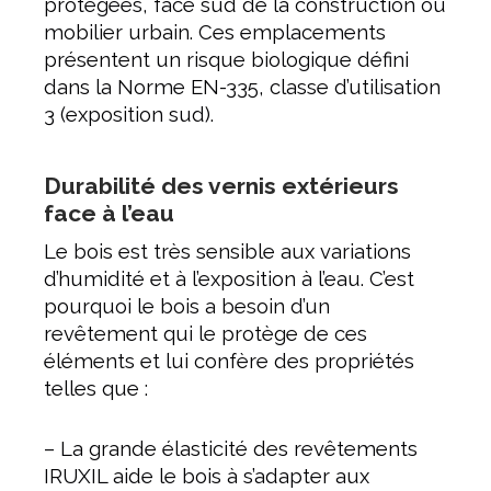
protégées, face sud de la construction ou
mobilier urbain. Ces emplacements
présentent un risque biologique défini
dans la Norme EN-335, classe d’utilisation
3 (exposition sud).
Durabilité des vernis extérieurs
face à l’eau
Le bois est très sensible aux variations
d’humidité et à l’exposition à l’eau. C’est
pourquoi le bois a besoin d’un
revêtement qui le protège de ces
éléments et lui confère des propriétés
telles que :
– La grande élasticité des revêtements
IRUXIL aide le bois à s’adapter aux