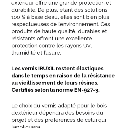
extérieur offre une grande protection et
durabilité. De plus, étant des solutions
100 % à base d’eau, elles sont bien plus
respectueuses de l’environnement. Ces
produits de haute qualité, durables et
résistants offrent une excellente
protection contre les rayons UV,
l’humidité et l’usure.
Les vernis IRUXIL restent élastiques
dans le temps en raison de la résistance
au vieillissement de leurs résines.
Certifiés selon la norme EN-927-3.
Le choix du vernis adapté pour le bois
d’extérieur dépendra des besoins du
projet et des préférences de celui qui
l’appliquera.