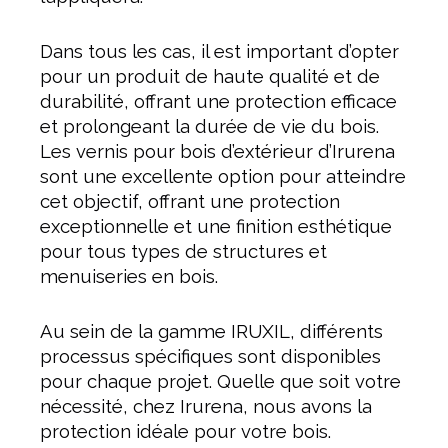
Dans tous les cas, il est important d’opter
pour un produit de haute qualité et de
durabilité, offrant une protection efficace
et prolongeant la durée de vie du bois.
Les vernis pour bois d’extérieur d’Irurena
sont une excellente option pour atteindre
cet objectif, offrant une protection
exceptionnelle et une finition esthétique
pour tous types de structures et
menuiseries en bois.
Au sein de la gamme IRUXIL, différents
processus spécifiques sont disponibles
pour chaque projet. Quelle que soit votre
nécessité, chez Irurena, nous avons la
protection idéale pour votre bois.