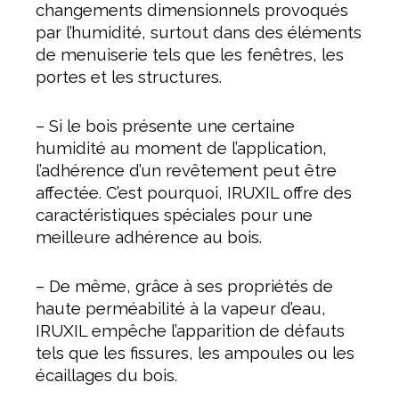
changements dimensionnels provoqués
par l’humidité, surtout dans des éléments
de menuiserie tels que les fenêtres, les
portes et les structures.
– Si le bois présente une certaine
humidité au moment de l’application,
l’adhérence d’un revêtement peut être
affectée. C’est pourquoi, IRUXIL offre des
caractéristiques spéciales pour une
meilleure adhérence au bois.
– De même, grâce à ses propriétés de
haute perméabilité à la vapeur d’eau,
IRUXIL empêche l’apparition de défauts
tels que les fissures, les ampoules ou les
écaillages du bois.