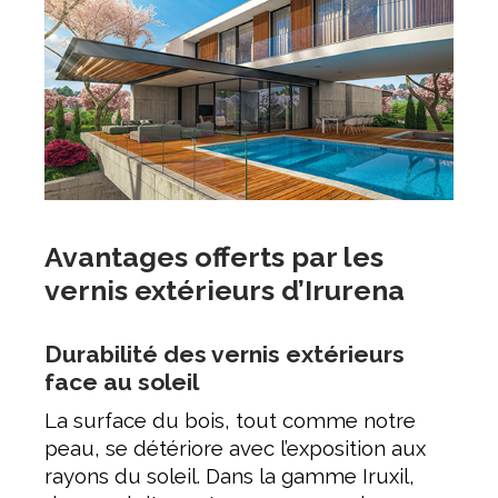
Avantages offerts par les
vernis extérieurs d’Irurena
Durabilité des vernis extérieurs
face au soleil
La surface du bois, tout comme notre
peau, se détériore avec l’exposition aux
rayons du soleil. Dans la gamme Iruxil,