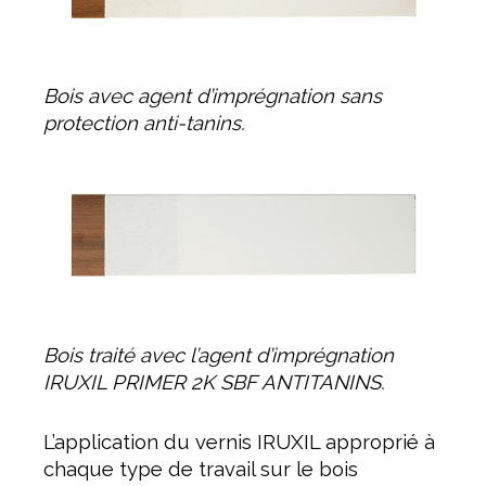
Bois avec agent d’imprégnation sans
protection anti-tanins.
Bois traité avec l’agent d’imprégnation
IRUXIL PRIMER 2K SBF ANTITANINS.
L’application du vernis IRUXIL approprié à
chaque type de travail sur le bois