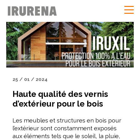
25 / 01 / 2024
Haute qualité des vernis
d’extérieur pour le bois
Les meubles et structures en bois pour
l’extérieur sont constamment exposés
aux éléments tels que le soleil, la pluie,