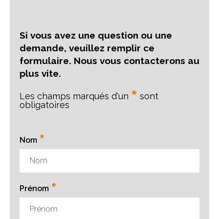
Si vous avez une question ou une
demande, veuillez remplir ce
formulaire. Nous vous contacterons au
plus vite.
*
Les champs marqués d'un
sont
obligatoires
*
Nom
*
Prénom