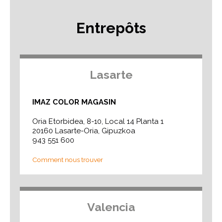
Entrepôts
Lasarte
IMAZ COLOR MAGASIN
Oria Etorbidea, 8-10, Local 14 Planta 1
20160 Lasarte-Oria, Gipuzkoa
943 551 600
Comment nous trouver
Valencia