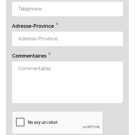
*
Adresse-Province
*
Commentaires