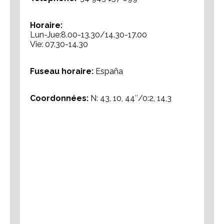
Horaire:
Lun-Jue:8.00-13.30/14.30-17.00
Vie: 07.30-14.30
Fuseau horaire:
España
Coordonnées:
N: 43, 10, 44″/0:2, 14,3