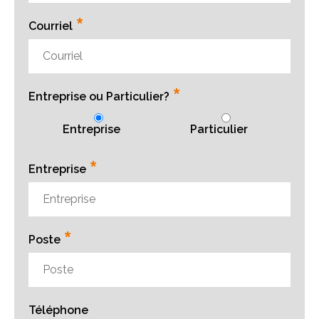
*
Courriel
*
Entreprise ou Particulier?
Entreprise
Particulier
*
Entreprise
*
Poste
Téléphone