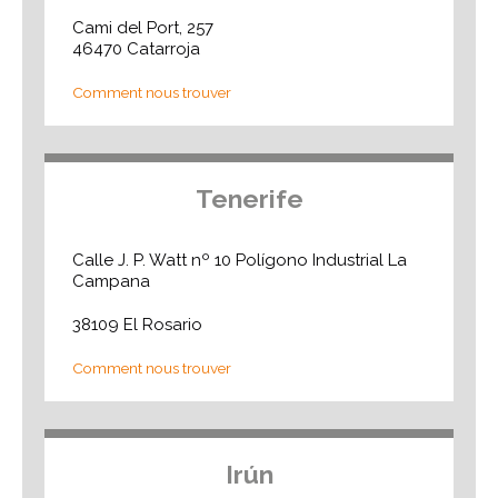
Cami del Port, 257
46470 Catarroja
Comment nous trouver
Tenerife
Calle J. P. Watt nº 10 Polígono Industrial La
Campana
38109 El Rosario
Comment nous trouver
Irún