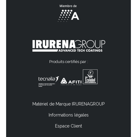
Produits certifiés par :
Matériel de Marque IRURENAGROUP
Informations légales
Espace Client