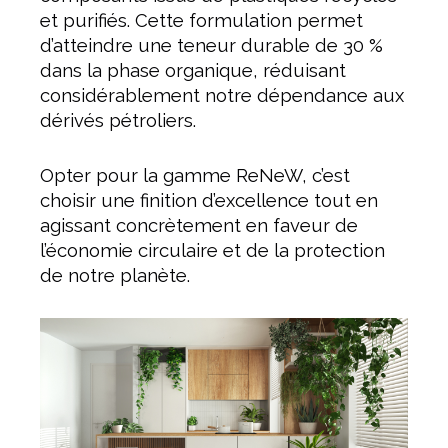
et purifiés. Cette formulation permet
d’atteindre une teneur durable de 30 %
dans la phase organique, réduisant
considérablement notre dépendance aux
dérivés pétroliers.
Opter pour la gamme ReNeW, c’est
choisir une finition d’excellence tout en
agissant concrètement en faveur de
l’économie circulaire et de la protection
de notre planète.