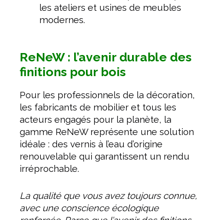
les ateliers et usines de meubles
modernes.
ReNeW : l’avenir durable des
finitions pour bois
Pour les professionnels de la décoration,
les fabricants de mobilier et tous les
acteurs engagés pour la planète, la
gamme ReNeW représente une solution
idéale : des vernis à l’eau d’origine
renouvelable qui garantissent un rendu
irréprochable.
La qualité que vous avez toujours connue,
avec une conscience écologique