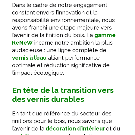
Dans le cadre de notre engagement
constant envers l’innovation et la
responsabilité environnementale, nous
avons franchi une étape majeure vers
l’avenir de la finition du bois. La
gamme
ReNeW
incarne notre ambition la plus
audacieuse : une ligne complète de
vernis à l’eau
alliant performance
optimale et réduction significative de
l’impact écologique.
En tête de la transition vers
des vernis durables
En tant que référence du secteur des
finitions pour le bois, nous savons que
l’avenir de la
décoration d’intérieur
et du