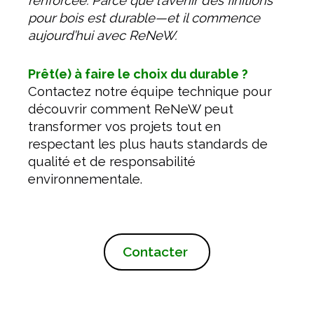
renforcée. Parce que l’avenir des finitions
pour bois est durable—et il commence
aujourd’hui avec ReNeW.
Prêt(e) à faire le choix du durable ?
Contactez notre équipe technique pour
découvrir comment ReNeW peut
transformer vos projets tout en
respectant les plus hauts standards de
qualité et de responsabilité
environnementale.
Contacter