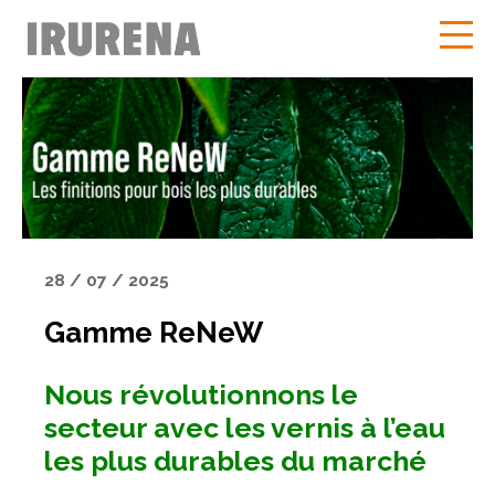
28 / 07 / 2025
Gamme ReNeW
Nous révolutionnons le
secteur avec les vernis à l’eau
les plus durables du marché