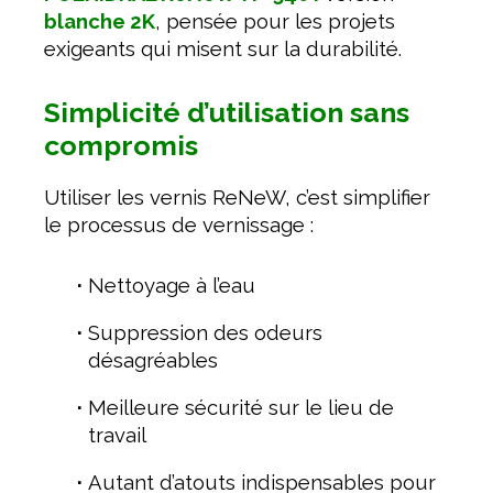
blanche 2K
, pensée pour les projets
exigeants qui misent sur la durabilité.
Simplicité d’utilisation sans
compromis
Utiliser les vernis ReNeW, c’est simplifier
le processus de vernissage :
Nettoyage à l’eau
Suppression des odeurs
désagréables
Meilleure sécurité sur le lieu de
travail
Autant d’atouts indispensables pour