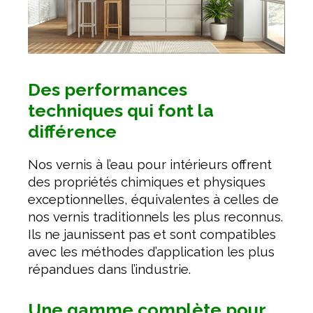
Des performances
techniques qui font la
différence
Nos vernis à l’eau pour intérieurs offrent
des propriétés chimiques et physiques
exceptionnelles, équivalentes à celles de
nos vernis traditionnels les plus reconnus.
Ils ne jaunissent pas et sont compatibles
avec les méthodes d’application les plus
répandues dans l’industrie.
Une gamme complète pour