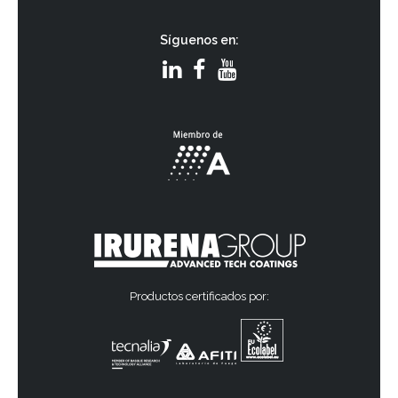
Síguenos en:
Productos certificados por: