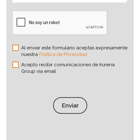
Al enviar este formulario aceptas expresamente
nuestra
Política de Privacidad
Acepto recibir comunicaciones de Irurena
Group via email