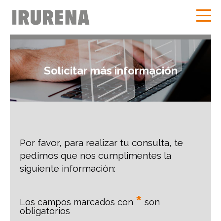
Solicitar más información
Por favor, para realizar tu consulta, te
pedimos que nos cumplimentes la
siguiente información:
*
Los campos marcados con
son
obligatorios