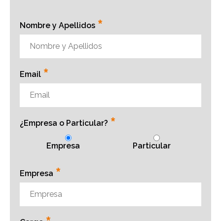
*
Nombre y Apellidos
*
Email
*
¿Empresa o Particular?
Empresa
Particular
*
Empresa