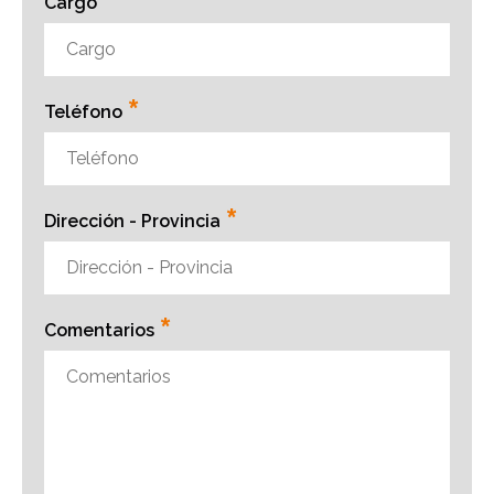
*
Cargo
*
Teléfono
*
Dirección - Provincia
*
Comentarios